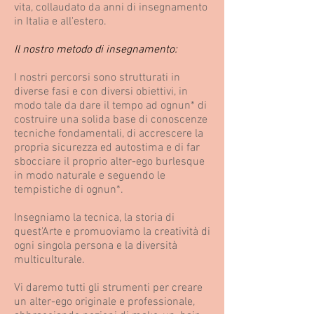
vita, collaudato da anni di insegnamento
in Italia e all'estero.
Il nostro metodo di insegnamento:
I nostri percorsi sono strutturati in
diverse fasi e con diversi obiettivi, in
modo tale da dare il tempo ad ognun* di
costruire una solida base di conoscenze
tecniche fondamentali, di accrescere la
propria sicurezza ed autostima e di far
sbocciare il proprio alter-ego burlesque
in modo naturale e seguendo le
tempistiche di ognun*.
Insegniamo la tecnica, la storia di
quest'Arte e promuoviamo la creatività di
ogni singola persona e la diversità
multiculturale.
Vi daremo tutti gli strumenti per creare
un alter-ego originale e professionale,