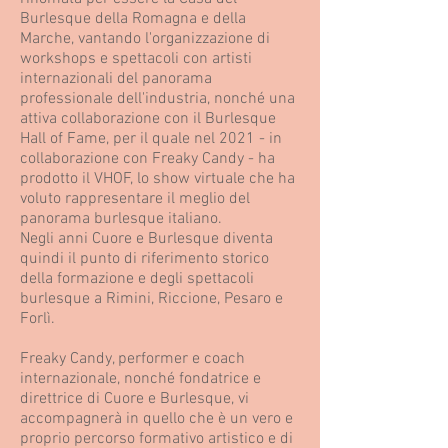
Burlesque della Romagna e della
Marche, vantando l'organizzazione di
workshops e spettacoli con artisti
internazionali del panorama
professionale dell'industria, nonché una
attiva collaborazione con il Burlesque
Hall of Fame, per il quale nel 2021 - in
collaborazione con Freaky Candy - ha
prodotto il VHOF, lo show virtuale che ha
voluto rappresentare il meglio del
panorama burlesque italiano.
Negli anni Cuore e Burlesque diventa
quindi il punto di riferimento storico
della formazione e degli spettacoli
burlesque a Rimini, Riccione, Pesaro e
Forlì.
Freaky Candy, performer e coach
internazionale, nonché fondatrice e
direttrice di Cuore e Burlesque, vi
accompagnerà in quello che è un vero e
proprio percorso formativo artistico e di